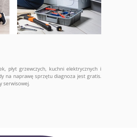
 płyt grzewczych, kuchni elektrycznych i
y na naprawę sprzętu diagnoza jest gratis.
y serwisowej.